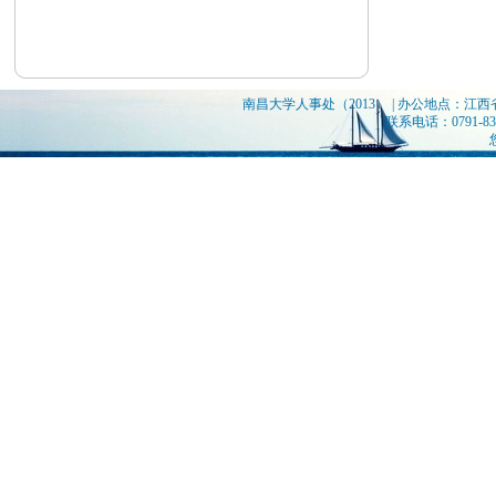
南昌大学人事处（2013） | 办公地点：江
联系电话：0791-839
您是