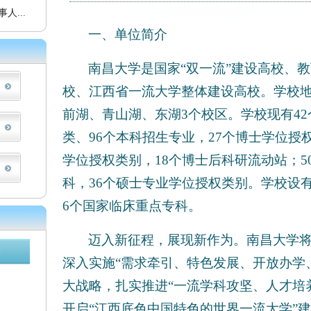
人...
一、单位简介
南昌大学是国家“双一流”建设高校、
校、江西省一流大学整体建设高校。学校地
前湖、青山湖、东湖3个校区。学校现有42
类、96个本科招生专业，27个博士学位授
学位授权类别，18个博士后科研流动站；5
科，36个硕士专业学位授权类别。学校设有
6个国家临床重点专科。
迈入新征程，展现新作为。南昌大学
深入实施“需求牵引、特色发展、开放办学
大战略，扎实推进“一流学科攻坚、人才培
开启“江西底色中国特色的世界一流大学”