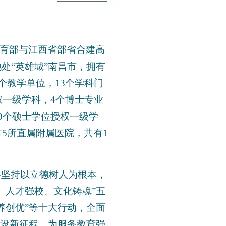
教育部与江西省部省合建高
处“英雄城”南昌市，拥有
个教学单位，13个学科门
权一级学科，4个博士专业
0个硕士学位授权一级学
5所直属附属医院，共有1
将坚持以立德树人为根本，
、人才强校、文化铸魂”五
养创优”等十大行动，全面
建设新征程，为服务教育强