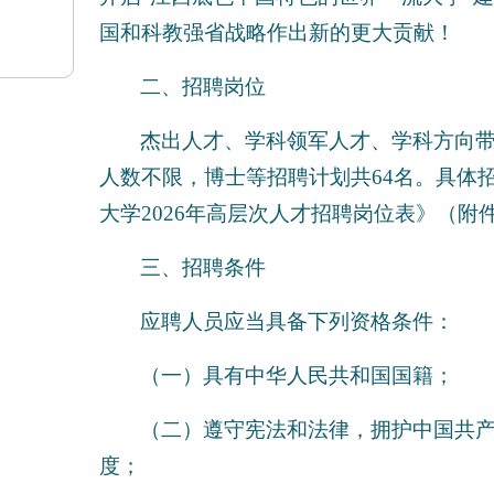
国和科教强省战略作出新的更大贡献！
二、招聘岗位
杰出人才、学科领军人才、学科方向
人数不限，博士等招聘计划共64名。具体
大学2026年高层次人才招聘岗位表》（附
三、招聘条件
应聘人员应当具备下列资格条件：
（一）具有中华人民共和国国籍；
（二）遵守宪法和法律，拥护中国共
度；