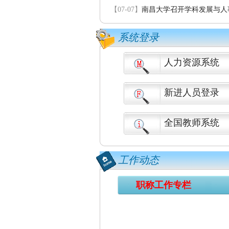
【07-07】
南昌大学召开学科发展与人事
系统登录
人力资源系统
新进人员登录
全国教师系统
工作动态
职称工作专栏