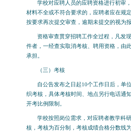
学校对应聘人员的应聘资格进行初审
材料不全或不符合要求的，应聘者应在规
按要求再次提交审查，逾期未提交的视为
资格审查贯穿招聘工作全过程，凡发
件者，一经查实取消考核、聘用资格，由
承担。
（三）考核
自公告发布之日起10个工作日后，单
织考核，具体考核时间、地点另行电话通
开考比例限制。
学校按照岗位需求，对应聘者教学科
核，考核为百分制，考核成绩合格分数线为