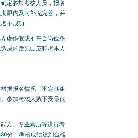
，确定参加考核人员，报名
定期限内及时补充完善，并
报名不成功。
现弄虚作假或不符合岗位条
此造成的后果由应聘者本人
位根据报名情况，不定期组
知。参加考核人数不受最低
研能力、专业素质等进行考
80分，考核成绩达到合格