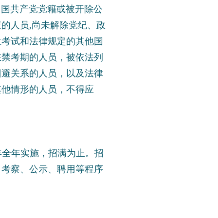
中国共产党党籍或被开除公
的人员,尚未解除党纪、政
位考试和法律规定的其他国
在禁考期的人员，被依法列
回避关系的人员，以及法律
其他情形的人员，不得应
年全年实施，招满为止。招
、考察、公示、聘用等程序