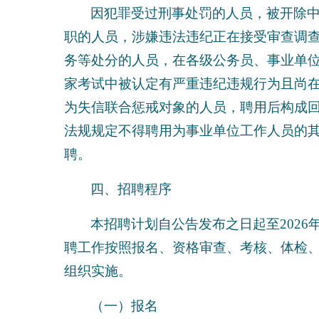
因犯罪受过刑事处罚的人员，被开除
职的人员，涉嫌违法违纪正在接受审查调查
务等处分的人员，在各级公务员、事业单
家考试中被认定有严重违纪违规行为且尚
为失信联合惩戒对象的人员，聘用后构成
法规规定不得聘用为事业单位工作人员的
聘。
四、招聘程序
本招聘计划自公告发布之日起至2026
聘工作按照报名、资格审查、考核、体检
组织实施。
（一）报名