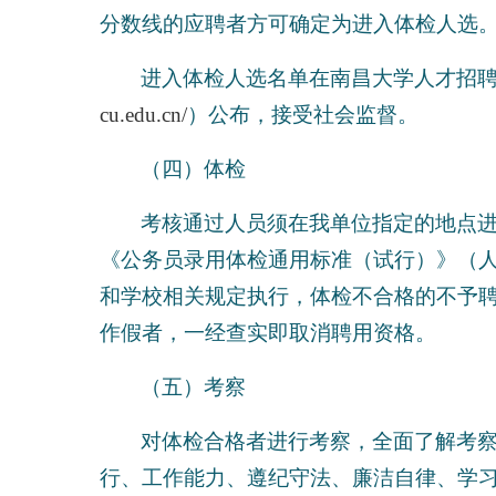
分数线的应聘者方可确定为进入体检人选
进入体检人选名单在南昌大学人才招
cu.edu.cn/
）公布，接受社会监督。
（四）体检
考核通过人员须在我单位指定的地点
《公务员录用体检通用标准（试行）》（人社
和学校相关规定执行，体检不合格的不予
作假者，一经查实即取消聘用资格。
（五）考察
对体检合格者进行考察，全面了解考
行、工作能力、遵纪守法、廉洁自律、学