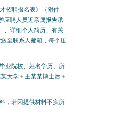
次人才招聘报名表》（附件
学应聘人员近亲属报告承
）、详细个人简历、有关
发送至联系人邮箱，每个压
：毕业院校、姓名学历、所
某某大学＋王某某博士后＋
材料，若因提供材料不实所