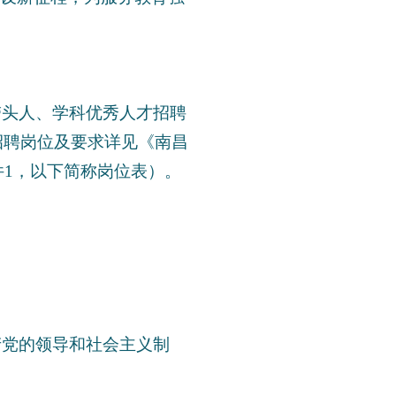
带头人、学科优秀人才招聘
招聘岗位及要求详见《南昌
件1，以下简称岗位表）。
产党的领导和社会主义制