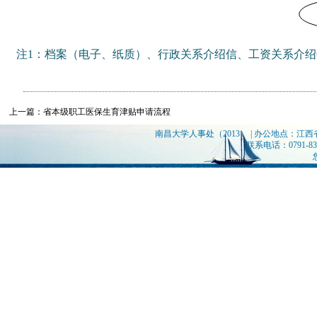
注1：档案（电子、纸质）、行政关系介绍信、工资关系介
上一篇：省本级职工医保生育津贴申请流程
南昌大学人事处（2013） | 办公地点：江
联系电话：0791-839
您是