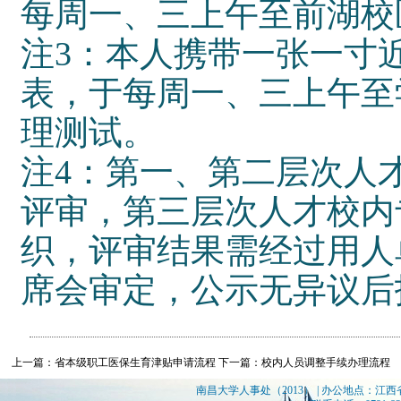
每周一、三上午至前湖校
注3：本人携带一张一寸
表，于每周一、三上午至学
理测试。
注4：第一、第二层次人
评审，第三层次人才校内
织，评审结果需经过用人
席会审定，公示无异议后
上一篇：省本级职工医保生育津贴申请流程
下一篇：校内人员调整手续办理流程
南昌大学人事处（2013） | 办公地点：江