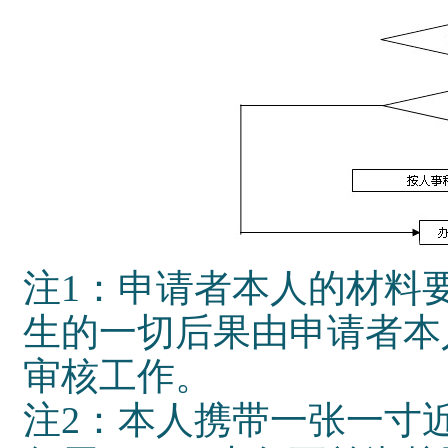
注1：申请者本人的材料
生的一切后果由申请者本
审核工作。
注2：本人携带一张一寸