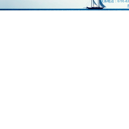
联系电话：0791-839
您是